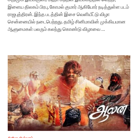
இளைய திலகம் பிரபு, கோமல் குமார் ஆகியோர் நடித்துள்ள படம்
ராஜபுத்திரன். இந்த படத்தின் இசை வெளியீட்டு விழா
சென்னையில் நடைபெற்றது. தமிழ் சினிமாவின் முக்கியமான
ஆளுமைகள் பலரும் கலந்து கொண்டு விழாவை …