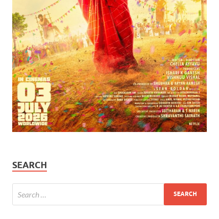
SEARCH