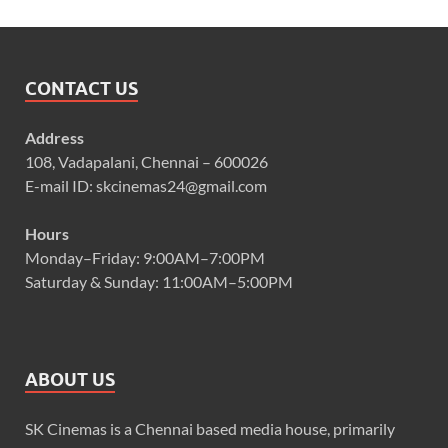
CONTACT US
Address
108, Vadapalani, Chennai – 600026
E-mail ID: skcinemas24@gmail.com
Hours
Monday–Friday: 9:00AM–7:00PM
Saturday & Sunday: 11:00AM–5:00PM
ABOUT US
SK Cinemas is a Chennai based media house, primarily