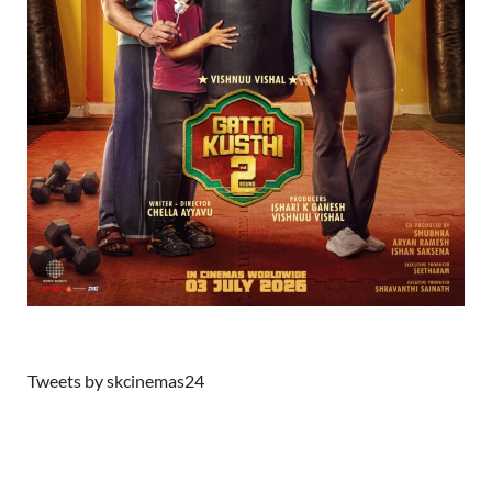
Tweets by skcinemas24