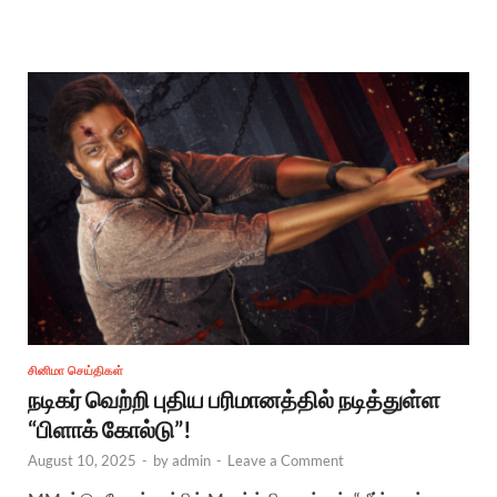
சினிமா செய்திகள்
நடிகர் வெற்றி புதிய பரிமானத்தில் நடித்துள்ள
“பிளாக் கோல்டு”!
August 10, 2025
-
by
admin
-
Leave a Comment