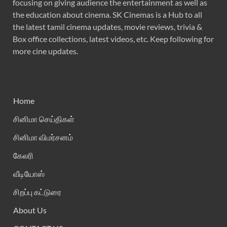
focusing on giving audience the entertainment as well as
the education about cinema. SK Cinemas is a Hub to all
the latest tamil cinema updates, movie reviews, trivia &
Box office collections, latest videos, etc. Keep following for
more cine updates.
Home
சினிமா செய்திகள்
சினிமா விமர்சனம்
கேலரி
வீடியோஸ்
சிறப்பு கட்டுரை
About Us