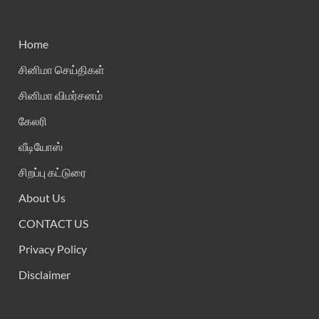
Home
சினிமா செய்திகள்
சினிமா விமர்சனம்
கேலரி
வீடியோஸ்
சிறப்பு கட்டுரை
About Us
CONTACT US
Privacy Policy
Disclaimer