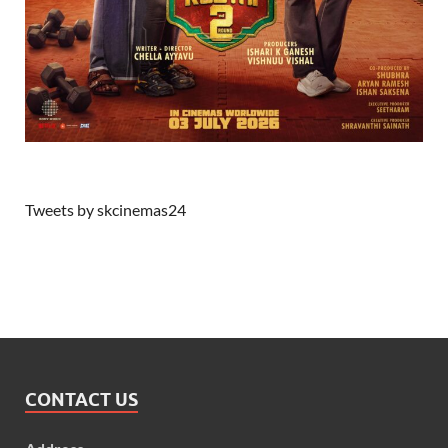
Tweets by skcinemas24
CONTACT US