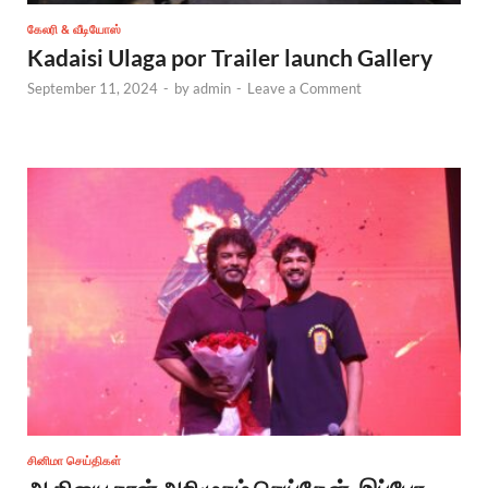
கேலரி & வீடியோஸ்
Kadaisi Ulaga por Trailer launch Gallery
September 11, 2024
-
by
admin
-
Leave a Comment
சினிமா செய்திகள்