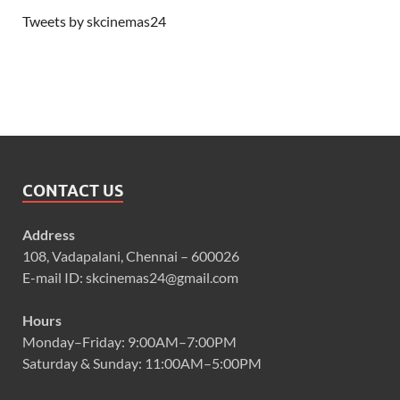
Tweets by skcinemas24
CONTACT US
Address
108, Vadapalani, Chennai – 600026
E-mail ID: skcinemas24@gmail.com
Hours
Monday–Friday: 9:00AM–7:00PM
Saturday & Sunday: 11:00AM–5:00PM