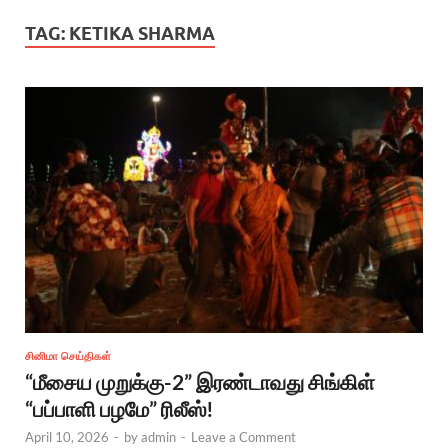
TAG:
KETIKA SHARMA
சினிமா செய்திகள்
“மீசைய முறுக்கு-2” இரண்டாவது சிங்கிள்
“பப்பாளி பழமே” ரிலீஸ்!
April 10, 2026
-
by
admin
-
Leave a Comment