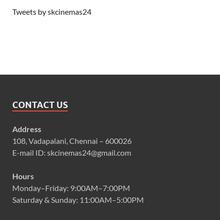
Tweets by skcinemas24
CONTACT US
Address
108, Vadapalani, Chennai – 600026
E-mail ID: skcinemas24@gmail.com
Hours
Monday–Friday: 9:00AM–7:00PM
Saturday & Sunday: 11:00AM–5:00PM