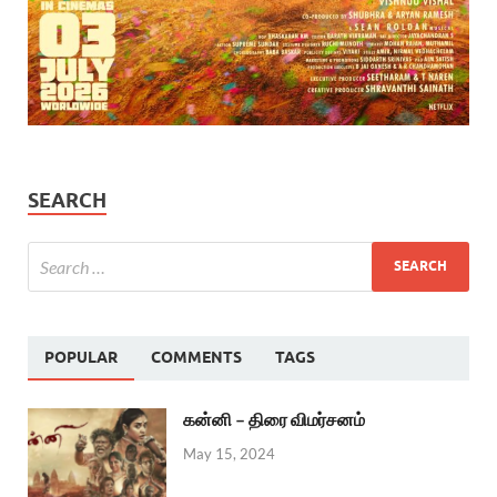
SEARCH
POPULAR
COMMENTS
TAGS
கன்னி – திரை விமர்சனம்
May 15, 2024