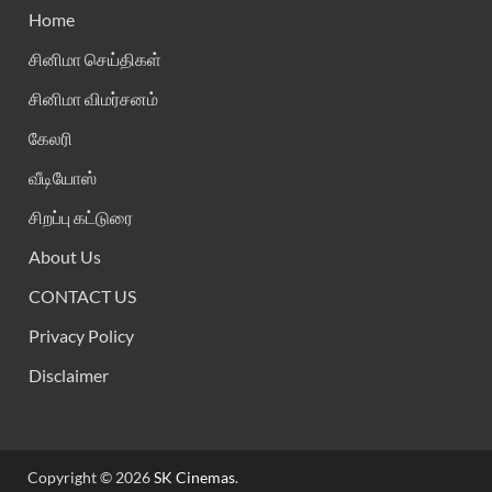
Home
சினிமா செய்திகள்
சினிமா விமர்சனம்
கேலரி
வீடியோஸ்
சிறப்பு கட்டுரை
About Us
CONTACT US
Privacy Policy
Disclaimer
Copyright © 2026
SK Cinemas
.