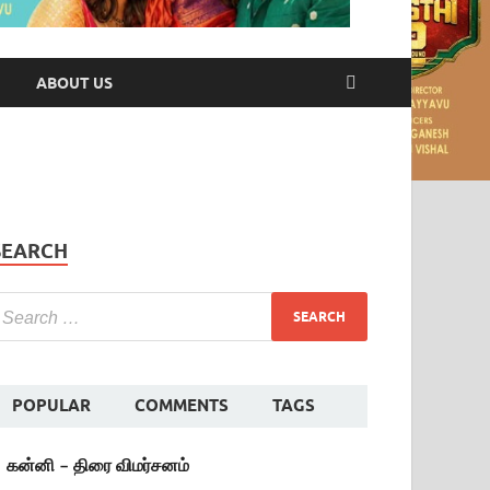
ABOUT US
SEARCH
POPULAR
COMMENTS
TAGS
கன்னி – திரை விமர்சனம்