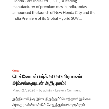
Honda Cars India Ltd. (HCIL), a leading
manufacturer of premium cars in India, today
announced the launch of New Honda City and the
India Premiere of its Global Hybrid SUV …
பொது
டெக்னோ ஸ்பார்க் 50 5G பிரமாண்ட
அம்சங்களுடன் அறிமுகம்!
March 27, 2026
-
by
admin
-
Leave a Comment
இந்தியாவிற்கு ‘இடைநிறுத்தும்’ பொத்தான் இல்லை;
அதை முன்னோக்கிச் செலுத்தும் மக்களுக்கும்