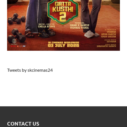
Tweets by skcinemas24
CONTACT US