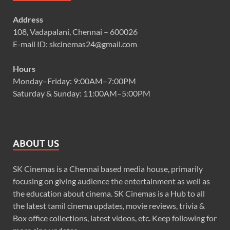
Address
108, Vadapalani, Chennai – 600026
E-mail ID: skcinemas24@gmail.com
Hours
Monday–Friday: 9:00AM–7:00PM
Saturday & Sunday: 11:00AM–5:00PM
ABOUT US
SK Cinemas is a Chennai based media house, primarily
focusing on giving audience the entertainment as well as
the education about cinema. SK Cinemas is a Hub to all
the latest tamil cinema updates, movie reviews, trivia &
Box office collections, latest videos, etc. Keep following for