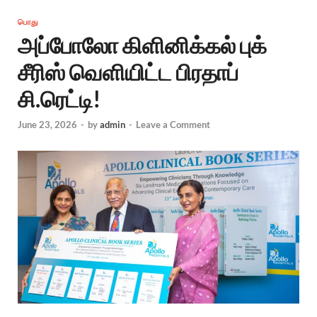
பொது
அப்போலோ கிளினிக்கல் புக்
சீரிஸ் வெளியிட்ட பிரதாப்
சி.ரெட்டி!
June 23, 2026
-
by
admin
-
Leave a Comment