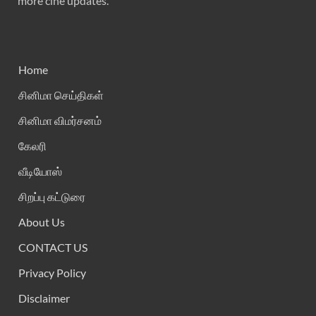
more cine updates.
Home
சினிமா செய்திகள்
சினிமா விமர்சனம்
கேலரி
வீடியோஸ்
சிறப்பு கட்டுரை
About Us
CONTACT US
Privacy Policy
Disclaimer