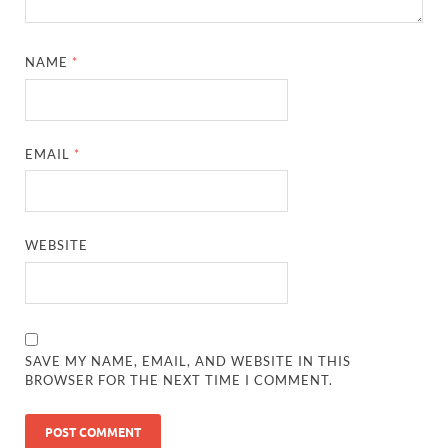
NAME
*
EMAIL
*
WEBSITE
SAVE MY NAME, EMAIL, AND WEBSITE IN THIS
BROWSER FOR THE NEXT TIME I COMMENT.