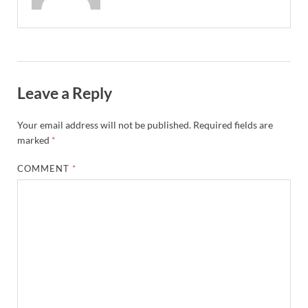
Leave a Reply
Your email address will not be published.
Required fields are
marked
*
COMMENT
*