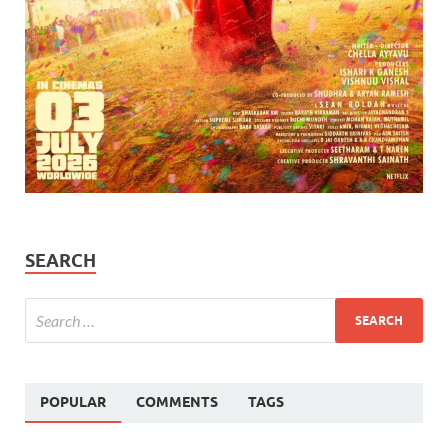
SEARCH
POPULAR
COMMENTS
TAGS