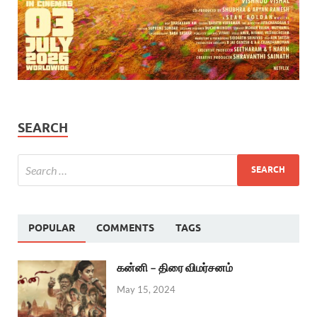
SEARCH
POPULAR
COMMENTS
TAGS
கன்னி – திரை விமர்சனம்
May 15, 2024