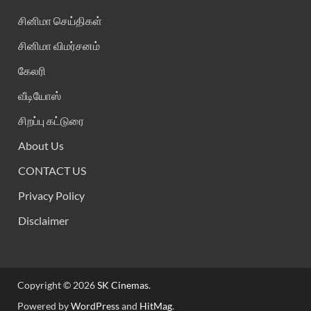
சினிமா செய்திகள்
சினிமா விமர்சனம்
கேலரி
வீடியோஸ்
சிறப்பு கட்டுரை
About Us
CONTACT US
Privacy Policy
Disclaimer
Copyright © 2026
SK Cinemas
.
Powered by
WordPress
and
HitMag
.