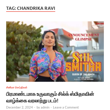
TAG:
CHANDRIKA RAVI
சினிமா செய்திகள்
பிரமாண்டமாக உருவாகும் சில்க் ஸ்மிதாவின்
வாழ்க்கை வரலாற்று படம்!
December 2, 2024
-
by
admin
-
Leave a Comment