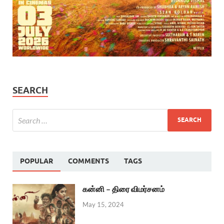
SEARCH
POPULAR
COMMENTS
TAGS
கன்னி – திரை விமர்சனம்
May 15, 2024