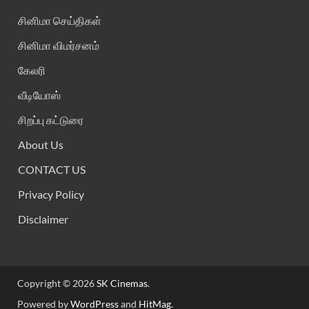
சினிமா செய்திகள்
சினிமா விமர்சனம்
கேலரி
வீடியோஸ்
சிறப்பு கட்டுரை
About Us
CONTACT US
Privacy Policy
Disclaimer
Copyright © 2026
SK Cinemas
.
Powered by
WordPress
and
HitMag
.