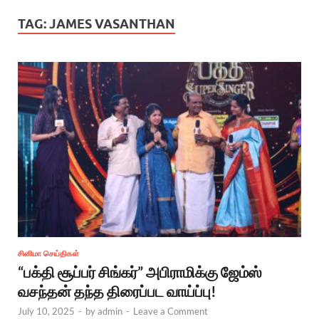
TAG:
JAMES VASANTHAN
சினிமா செய்திகள்
“பக்தி சூப்பர் சிங்கர்” அபிராமிக்கு ஜேம்ஸ்
வசந்தன் தந்த திரைப்பட வாய்ப்பு!
July 10, 2025
-
by
admin
-
Leave a Comment