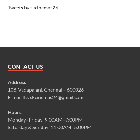
Tweets by skcinemas24
CONTACT US
Address
108, Vadapalani, Chennai – 600026
E-mail ID: skcinemas24@gmail.com
Hours
Monday–Friday: 9:00AM–7:00PM
Saturday & Sunday: 11:00AM–5:00PM