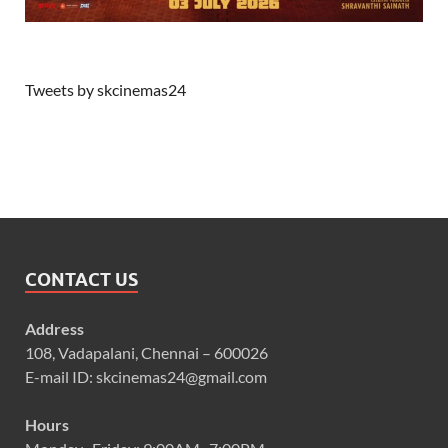
Tweets by skcinemas24
CONTACT US
Address
108, Vadapalani, Chennai – 600026
E-mail ID: skcinemas24@gmail.com
Hours