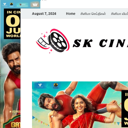
August 7, 2026
Home
சினிமா செய்திகள்
சினிமா விம