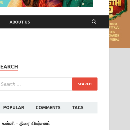
ABOUT US
SEARCH
POPULAR
COMMENTS
TAGS
கன்னி – திரை விமர்சனம்