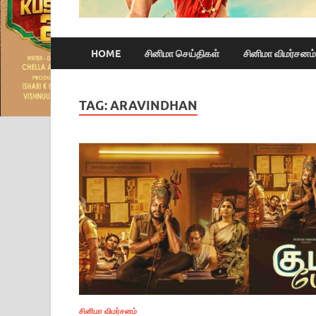
HOME
சினிமா செய்திகள்
சினிமா விமர்சனம்
TAG:
ARAVINDHAN
சினிமா விமர்சனம்