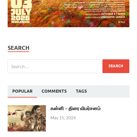
SEARCH
POPULAR
COMMENTS
TAGS
கன்னி – திரை விமர்சனம்
May 15, 2024