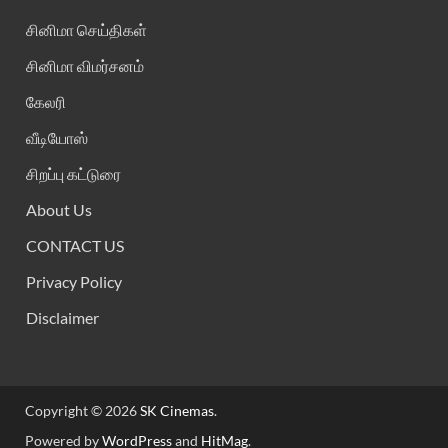
சினிமா செய்திகள்
சினிமா விமர்சனம்
கேலரி
வீடியோஸ்
சிறப்பு கட்டுரை
About Us
CONTACT US
Privacy Policy
Disclaimer
Copyright © 2026
SK Cinemas
.
Powered by
WordPress
and
HitMag
.