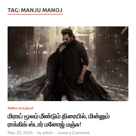
TAG:
MANJU MANOJ
சினிமா செய்திகள்
மிராய் மூலம் மீண்டும் திரையில், மின்னும்
ராக்கிங் ஸ்டார் மனோஜ் மஞ்சு!
May 20, 2024
-
by
admin
-
Leave a Comment