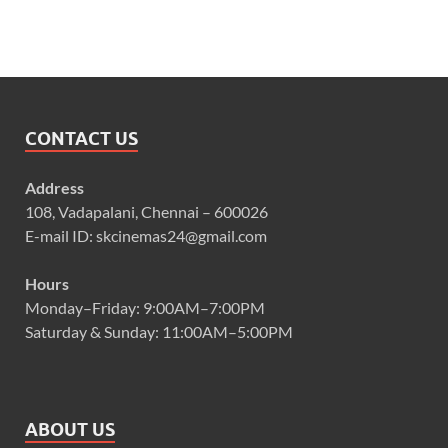
CONTACT US
Address
108, Vadapalani, Chennai – 600026
E-mail ID: skcinemas24@gmail.com
Hours
Monday–Friday: 9:00AM–7:00PM
Saturday & Sunday: 11:00AM–5:00PM
ABOUT US