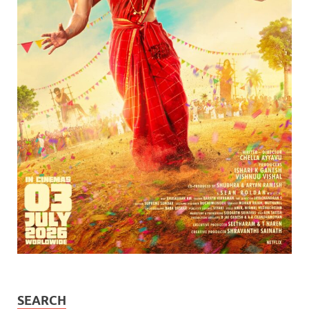
SEARCH