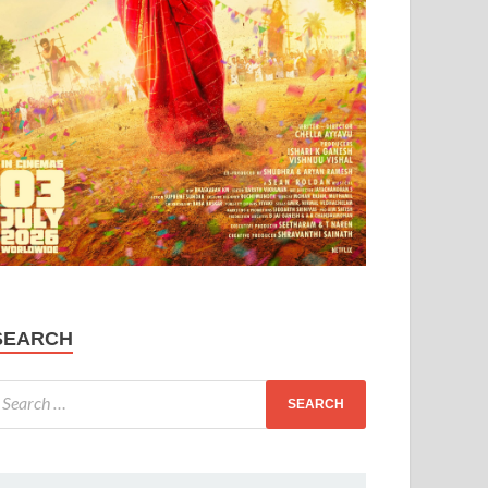
SEARCH