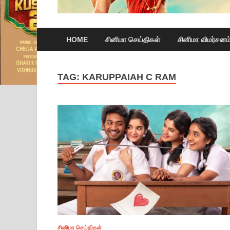
HOME
சினிமா செய்திகள்
சினிமா விமர்சனம
TAG:
KARUPPAIAH C RAM
சினிமா செய்திகள்