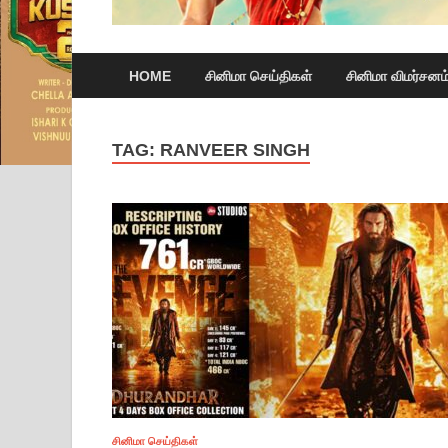
HOME
சினிமா செய்திகள்
சினிமா விமர்சனம
TAG:
RANVEER SINGH
சினிமா செய்திகள்