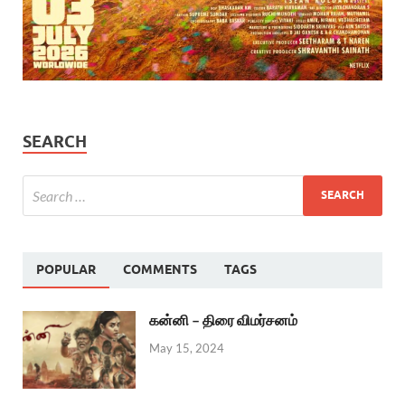
SEARCH
POPULAR
COMMENTS
TAGS
கன்னி – திரை விமர்சனம்
May 15, 2024