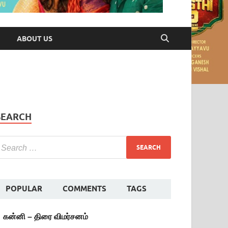
ABOUT US
SEARCH
POPULAR
COMMENTS
TAGS
கன்னி – திரை விமர்சனம்