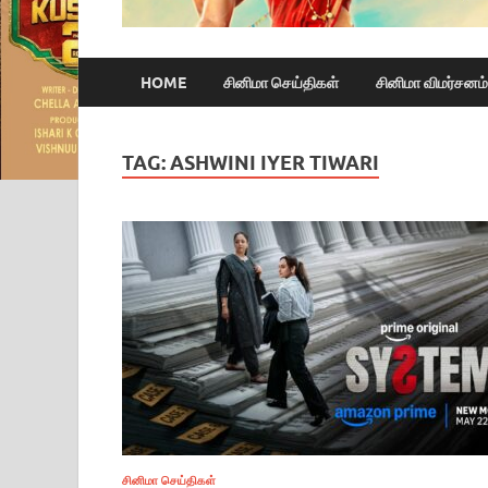
HOME
சினிமா செய்திகள்
சினிமா விமர்சனம்
TAG:
ASHWINI IYER TIWARI
சினிமா செய்திகள்