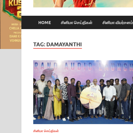
HOME
சினிமா செய்திகள்
சினிமா விமர்சனம்
TAG:
DAMAYANTHI
சினிமா செய்திகள்