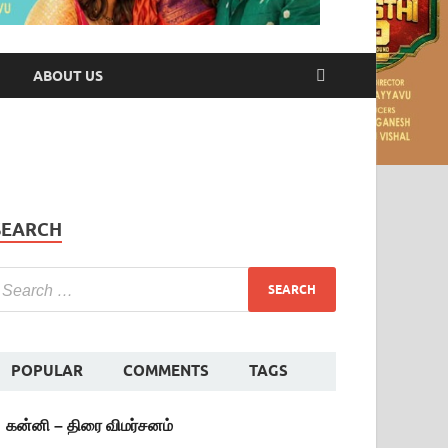
ABOUT US
SEARCH
POPULAR
COMMENTS
TAGS
கன்னி – திரை விமர்சனம்