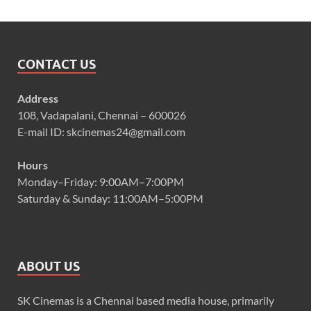
CONTACT US
Address
108, Vadapalani, Chennai – 600026
E-mail ID: skcinemas24@gmail.com
Hours
Monday–Friday: 9:00AM–7:00PM
Saturday & Sunday: 11:00AM–5:00PM
ABOUT US
SK Cinemas is a Chennai based media house, primarily