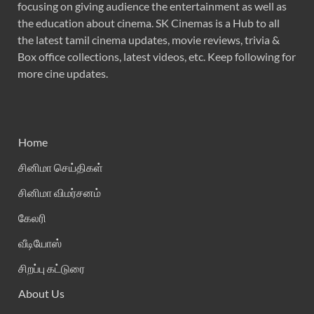
focusing on giving audience the entertainment as well as
the education about cinema. SK Cinemas is a Hub to all
the latest tamil cinema updates, movie reviews, trivia &
Box office collections, latest videos, etc. Keep following for
more cine updates.
Home
சினிமா செய்திகள்
சினிமா விமர்சனம்
கேலரி
வீடியோஸ்
சிறப்பு கட்டுரை
About Us