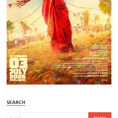
SEARCH