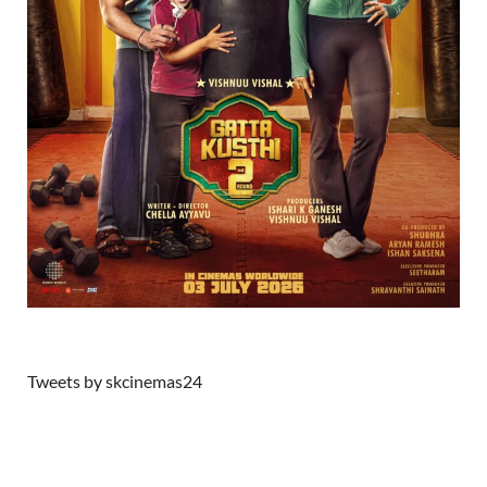
Tweets by skcinemas24