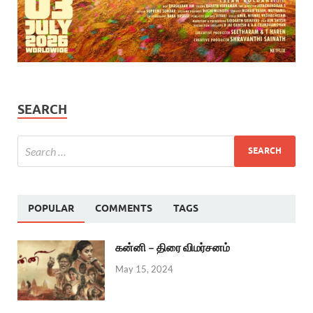
SEARCH
POPULAR
COMMENTS
TAGS
கன்னி – திரை விமர்சனம்
May 15, 2024