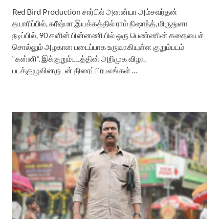
Red Bird Production சார்பில் அனன்யா அம்சவர்தன்
தயாரிப்பில், கரீஷ்மா இயக்கத்தில் ராம் நிஷாந்த், மிருதுளா
நடிப்பில், 90 களின் பின்னணியில் ஒரு பெண்ணின் கதையைச்
சொல்லும் அழகான படைப்பாக உருவாகியுள்ள குறும்படம்
“கன்னி”. இக்குறும்படத்தின் அறிமுக விழா,
படக்குழுவினருடன் திரைப்பிரபலங்கள் …