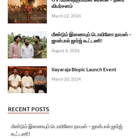
விமர்சனம்
March 22, 2024
மீண்டும் இணையும் டொவினோ தாமஸ் –
ஜான்பால் ஜார்ஜ் கூட்டணி!
August 6, 2026
Ilayaraja Biopic Launch Event
March 20, 2024
RECENT POSTS
மீண்டும் இணையும் டொவினோ தாமஸ் – ஜான்பால் ஜார்ஜ்
கூட்டணி!