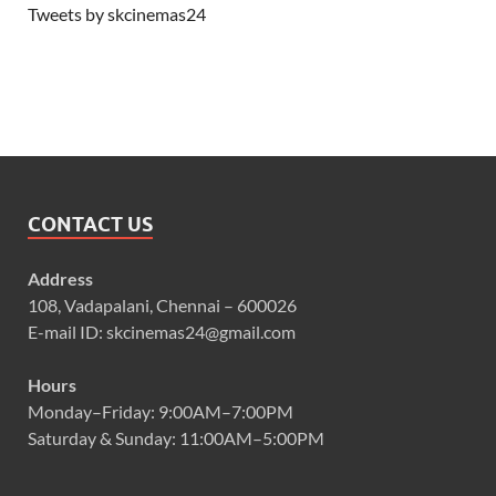
Tweets by skcinemas24
CONTACT US
Address
108, Vadapalani, Chennai – 600026
E-mail ID: skcinemas24@gmail.com
Hours
Monday–Friday: 9:00AM–7:00PM
Saturday & Sunday: 11:00AM–5:00PM