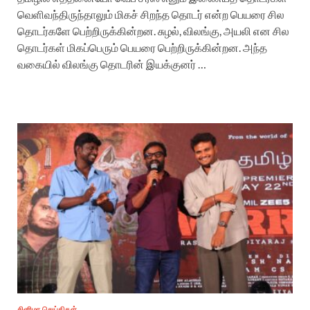
வெளிவந்திருந்தாலும் மிகச் சிறந்த தொடர் என்ற பெயரை சில
தொடர்களே பெற்றிருக்கின்றன. சுழல், விலங்கு, அயலி என சில
தொடர்கள் மிகப்பெரும் பெயரை பெற்றிருக்கின்றன. அந்த
வகையில் விலங்கு தொடரின் இயக்குனர் …
சினிமா செய்திகள்