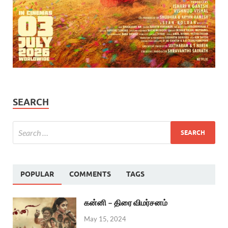
SEARCH
POPULAR
COMMENTS
TAGS
கன்னி – திரை விமர்சனம்
May 15, 2024