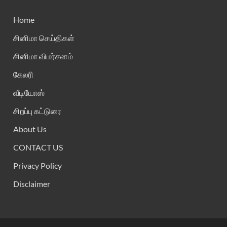
Home
சினிமா செய்திகள்
சினிமா விமர்சனம்
கேலரி
வீடியோஸ்
சிறப்பு கட்டுரை
About Us
CONTACT US
Privacy Policy
Disclaimer