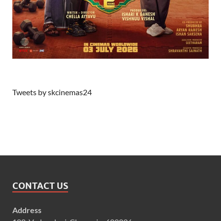
Tweets by skcinemas24
CONTACT US
Address