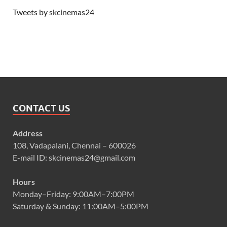
Tweets by skcinemas24
CONTACT US
Address
108, Vadapalani, Chennai – 600026
E-mail ID: skcinemas24@gmail.com
Hours
Monday–Friday: 9:00AM–7:00PM
Saturday & Sunday: 11:00AM–5:00PM