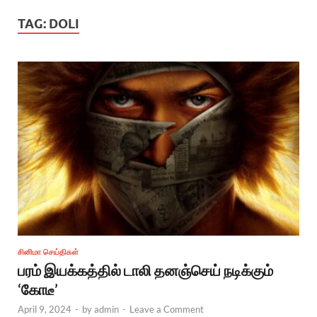
TAG:
DOLI
சினிமா செய்திகள்
பரம் இயக்கத்தில் டாலி தனஞ்செய் நடிக்கும்
‘கோடீ’
April 9, 2024
-
by
admin
-
Leave a Comment