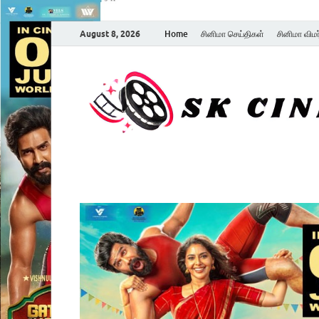
August 8, 2026
Home
சினிமா செய்திகள்
சினிமா விம