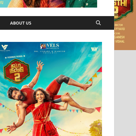
ABOUT US