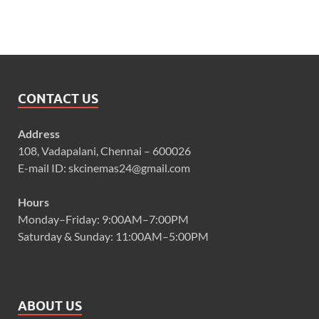
CONTACT US
Address
108, Vadapalani, Chennai – 600026
E-mail ID: skcinemas24@gmail.com
Hours
Monday–Friday: 9:00AM–7:00PM
Saturday & Sunday: 11:00AM–5:00PM
ABOUT US