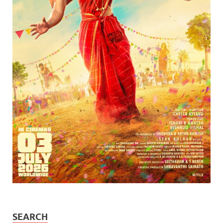
SEARCH