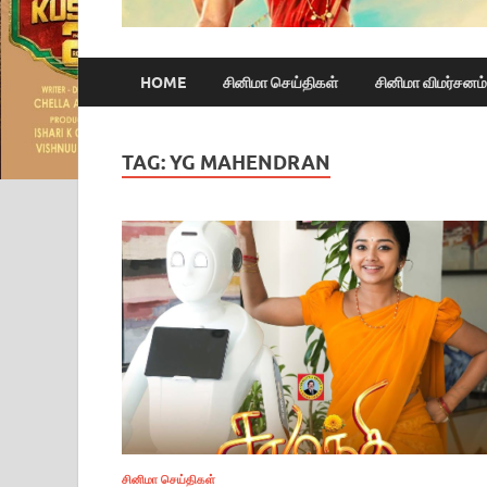
HOME
சினிமா செய்திகள்
சினிமா விமர்சனம்
TAG:
YG MAHENDRAN
சினிமா செய்திகள்