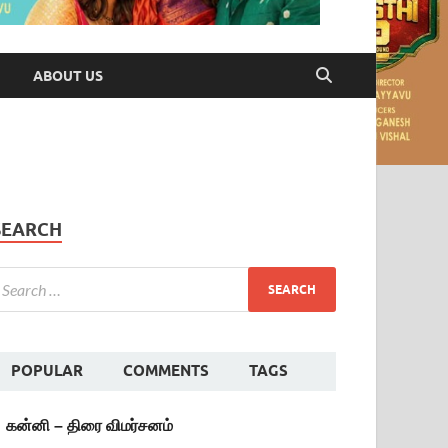
ABOUT US
SEARCH
POPULAR
COMMENTS
TAGS
கன்னி – திரை விமர்சனம்