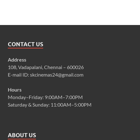
CONTACT US
Address
108, Vadapalani, Chennai – 600026
E-mail ID: skcinemas24@gmail.com
Hours
Monday–Friday: 9:00AM–7:00PM
Saturday & Sunday: 11:00AM–5:00PM
ABOUT US