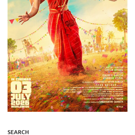
SEARCH