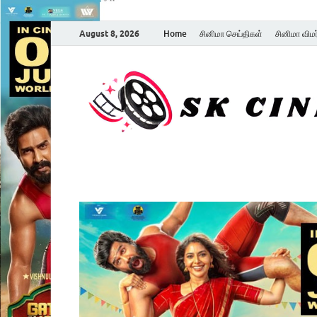
August 8, 2026
Home
சினிமா செய்திகள்
சினிமா விம