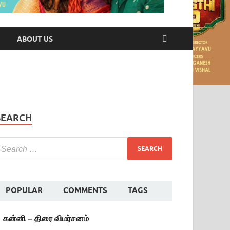
ABOUT US
SEARCH
POPULAR
COMMENTS
TAGS
கன்னி – திரை விமர்சனம்