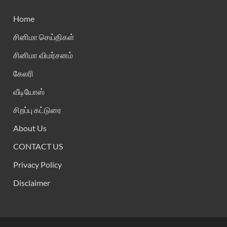
Home
சினிமா செய்திகள்
சினிமா விமர்சனம்
கேலரி
வீடியோஸ்
சிறப்பு கட்டுரை
About Us
CONTACT US
Privacy Policy
Disclaimer