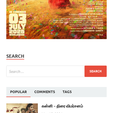
SEARCH
POPULAR
COMMENTS
TAGS
கன்னி – திரை விமர்சனம்