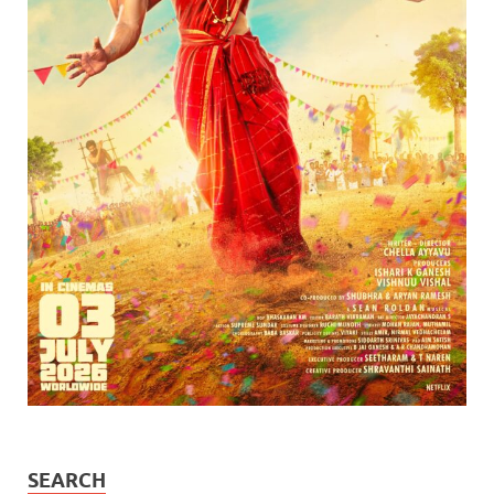
SEARCH