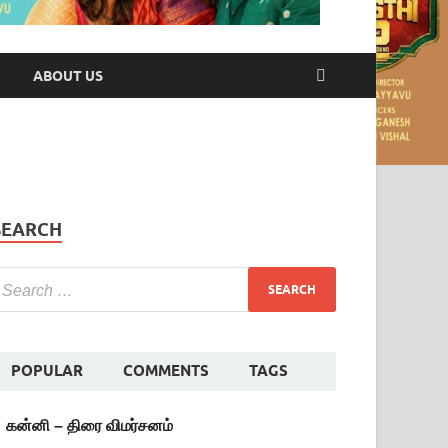
ABOUT US
SEARCH
POPULAR
COMMENTS
TAGS
கன்னி – திரை விமர்சனம்