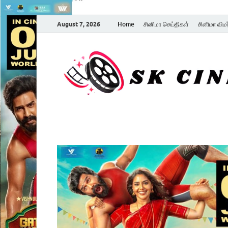
August 7, 2026
Home
சினிமா செய்திகள்
சினிமா விம