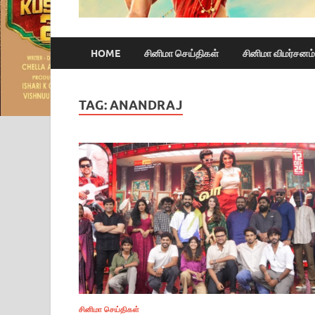
HOME
சினிமா செய்திகள்
சினிமா விமர்சனம்
TAG:
ANANDRAJ
சினிமா செய்திகள்