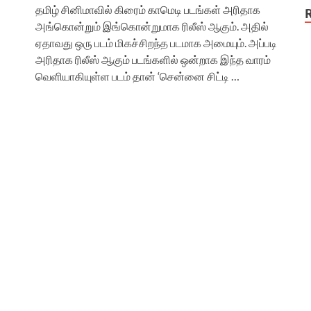
தமிழ் சினிமாவில் கிரைம் காமெடி படங்கள் அரிதாக
அங்கொன்றும் இங்கொன்றுமாக ரிலீஸ் ஆகும். அதில்
ஏதாவது ஒரு படம் மிகச்சிறந்த படமாக அமையும். அப்படி
அரிதாக ரிலீஸ் ஆகும் படங்களில் ஒன்றாக இந்த வாரம்
வெளியாகியுள்ள படம் தான் ‘சென்னை சிட்டி …