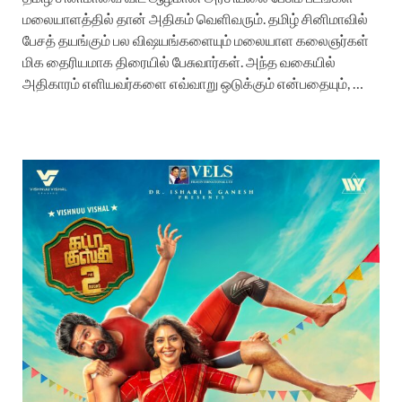
மலையாளத்தில் தான் அதிகம் வெளிவரும். தமிழ் சினிமாவில்
பேசத் தயங்கும் பல விஷயங்களையும் மலையாள கலைஞர்கள்
மிக தைரியமாக திரையில் பேசுவார்கள். அந்த வகையில்
அதிகாரம் எளியவர்களை எவ்வாறு ஒடுக்கும் என்பதையும், …