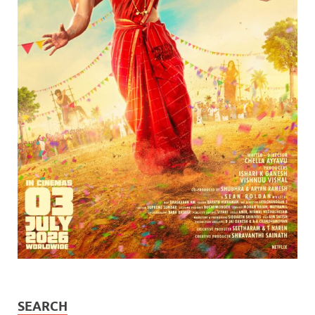
SEARCH