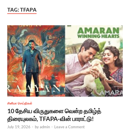
TAG:
TFAPA
சினிமா செய்திகள்
10 தேசிய விருதுகளை வென்ற தமிழ்த்
திரையுலகம், TFAPA-வின் பாராட்டு!
July 19, 2026
-
by
admin
-
Leave a Comment