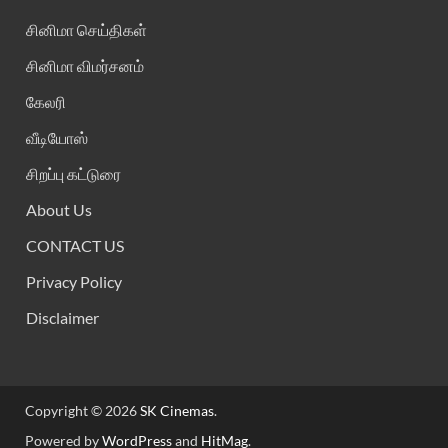
சினிமா செய்திகள்
சினிமா விமர்சனம்
கேலரி
வீடியோஸ்
சிறப்பு கட்டுரை
About Us
CONTACT US
Privacy Policy
Disclaimer
Copyright © 2026
SK Cinemas
.
Powered by
WordPress
and
HitMag
.