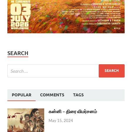
SEARCH
POPULAR
COMMENTS
TAGS
கன்னி – திரை விமர்சனம்
May 15, 2024