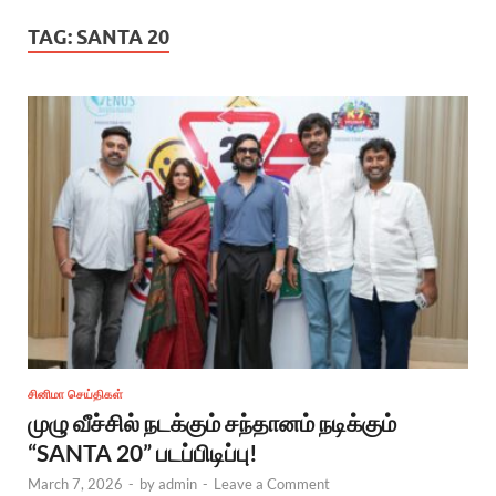
TAG:
SANTA 20
சினிமா செய்திகள்
முழு வீச்சில் நடக்கும் சந்தானம் நடிக்கும்
“SANTA 20” படப்பிடிப்பு!
March 7, 2026
-
by
admin
-
Leave a Comment