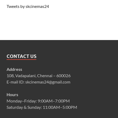
Tweets by skcinemas24
CONTACT US
Address
108, Vadapalani, Chennai – 600026
E-mail ID: skcinemas24@gmail.com
Hours
Monday–Friday: 9:00AM–7:00PM
Saturday & Sunday: 11:00AM–5:00PM