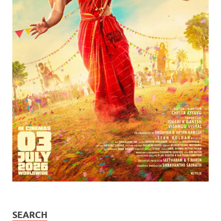
SEARCH