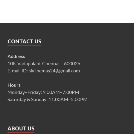
CONTACT US
Address
108, Vadapalani, Chennai – 600026
E-mail ID: skcinemas24@gmail.com
Hours
Monday–Friday: 9:00AM–7:00PM
Saturday & Sunday: 11:00AM–5:00PM
ABOUT US