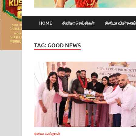
HOME
சினிமா செய்திகள்
சினிமா விமர்சனம்
TAG:
GOOD NEWS
சினிமா செய்திகள்