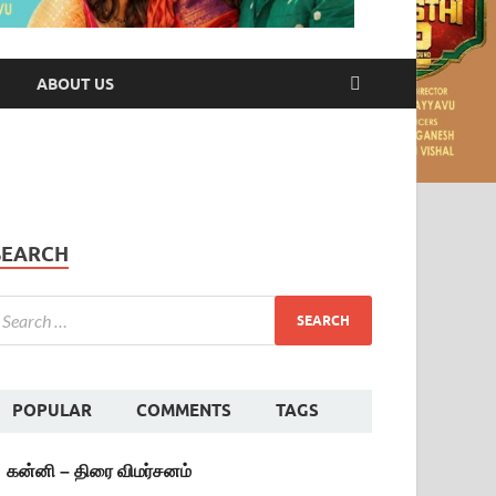
ABOUT US
SEARCH
POPULAR
COMMENTS
TAGS
கன்னி – திரை விமர்சனம்