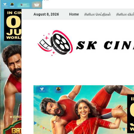
August 8, 2026
Home
சினிமா செய்திகள்
சினிமா விம