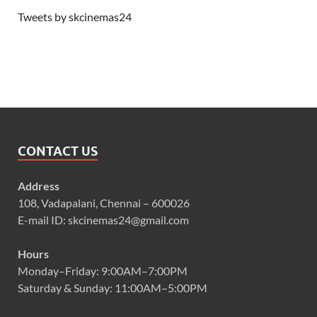
Tweets by skcinemas24
CONTACT US
Address
108, Vadapalani, Chennai – 600026
E-mail ID: skcinemas24@gmail.com
Hours
Monday–Friday: 9:00AM–7:00PM
Saturday & Sunday: 11:00AM–5:00PM