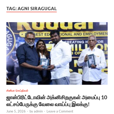
TAG:
AGNI SIRAGUGAL
சினிமா செய்திகள்
ஜான்பிரிட்டோவின் அக்னிசிறகுகள் அமைப்பு 10
லட்சம்பேருக்கு வேலை வாய்ப்பு இலக்கு!
June 5, 2026
-
by
admin
-
Leave a Comment