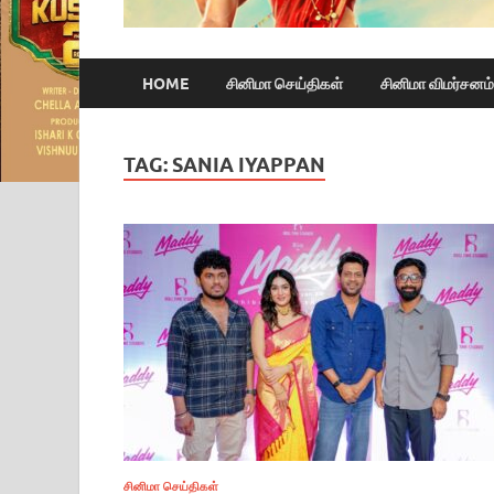
HOME
சினிமா செய்திகள்
சினிமா விமர்சனம்
TAG:
SANIA IYAPPAN
சினிமா செய்திகள்