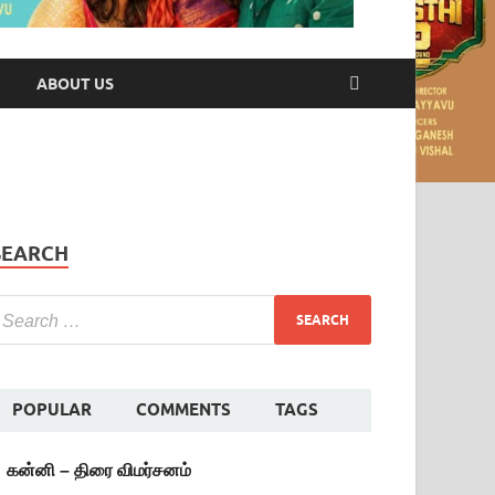
ABOUT US
SEARCH
POPULAR
COMMENTS
TAGS
கன்னி – திரை விமர்சனம்