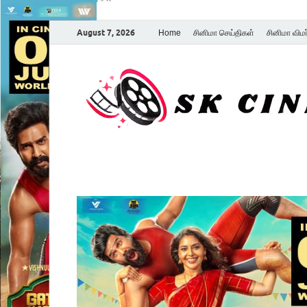
August 7, 2026
Home
சினிமா செய்திகள்
சினிமா விம