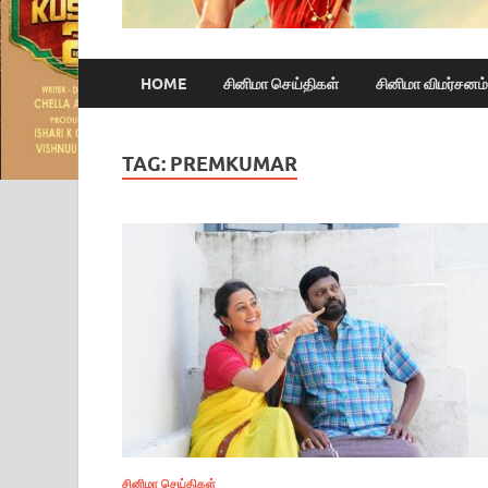
HOME
சினிமா செய்திகள்
சினிமா விமர்சனம்
TAG:
PREMKUMAR
சினிமா செய்திகள்