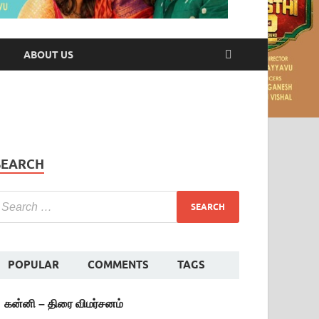
ABOUT US
SEARCH
POPULAR
COMMENTS
TAGS
கன்னி – திரை விமர்சனம்