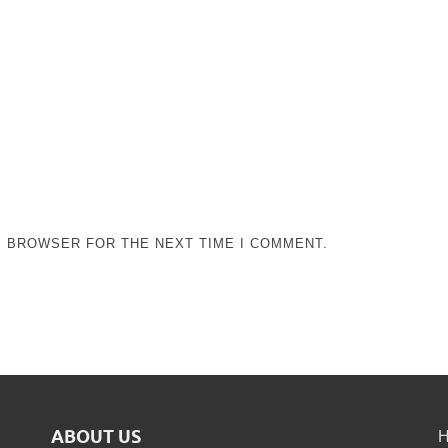
IS BROWSER FOR THE NEXT TIME I COMMENT.
ABOUT US