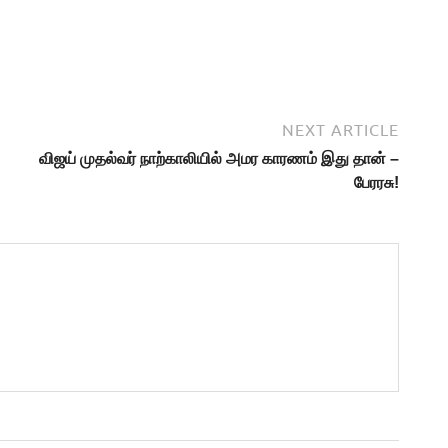
NEXT ARTICLE
விஜய் முதல்வர் நாற்காலியில் அமர காரணம் இது தான் –
பேரரசு!