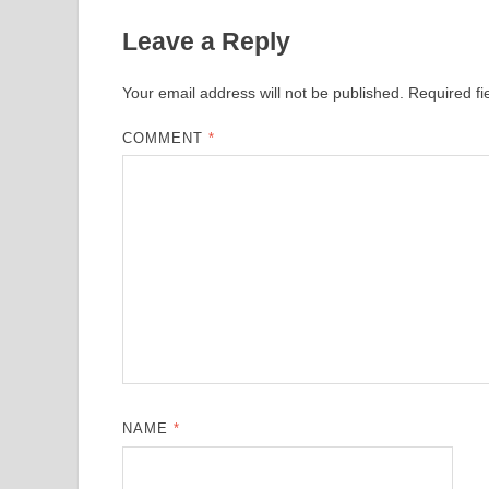
Leave a Reply
Your email address will not be published.
Required f
COMMENT
*
NAME
*