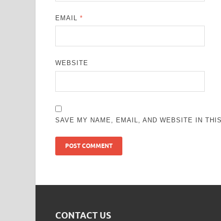
EMAIL
*
WEBSITE
SAVE MY NAME, EMAIL, AND WEBSITE IN TH
CONTACT US