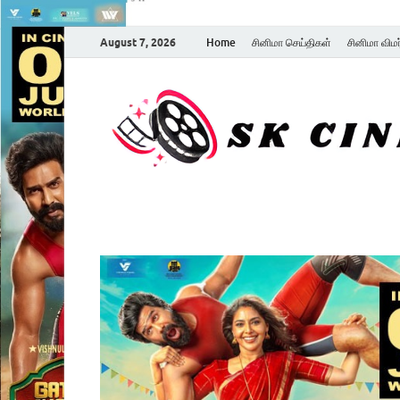
August 7, 2026
Home
சினிமா செய்திகள்
சினிமா விம