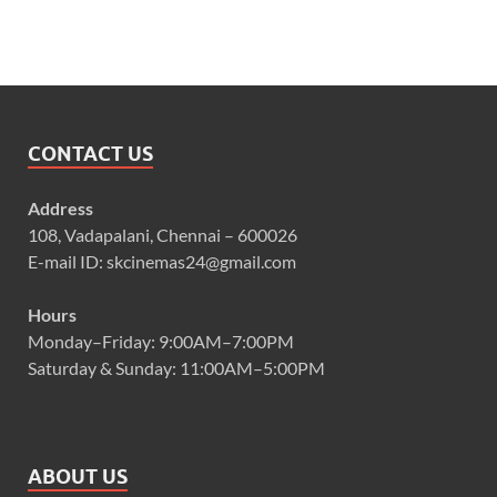
CONTACT US
Address
108, Vadapalani, Chennai – 600026
E-mail ID: skcinemas24@gmail.com
Hours
Monday–Friday: 9:00AM–7:00PM
Saturday & Sunday: 11:00AM–5:00PM
ABOUT US