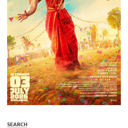
SEARCH