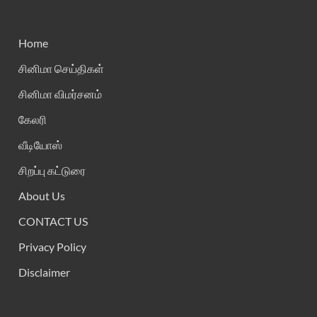
Home
சினிமா செய்திகள்
சினிமா விமர்சனம்
கேலரி
வீடியோஸ்
சிறப்பு கட்டுரை
About Us
CONTACT US
Privacy Policy
Disclaimer