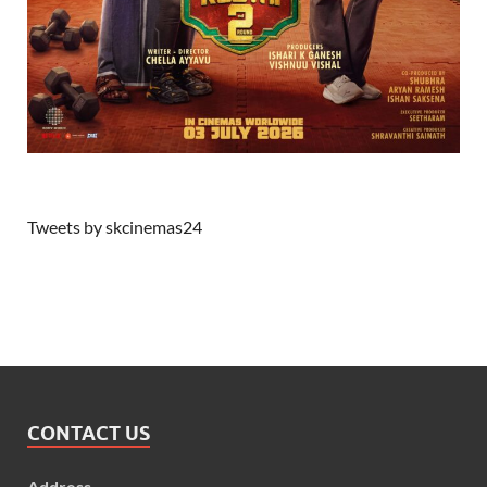
Tweets by skcinemas24
CONTACT US
Address