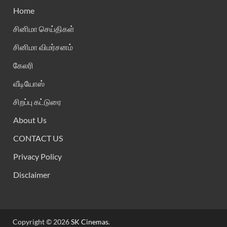
Home
சினிமா செய்திகள்
சினிமா விமர்சனம்
கேலரி
வீடியோஸ்
சிறப்பு கட்டுரை
About Us
CONTACT US
Privacy Policy
Disclaimer
Copyright © 2026
SK Cinemas
.