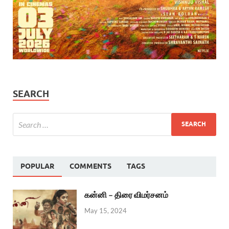
SEARCH
POPULAR
COMMENTS
TAGS
கன்னி – திரை விமர்சனம்
May 15, 2024