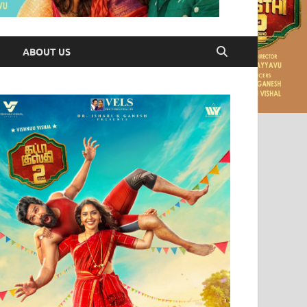
ABOUT US