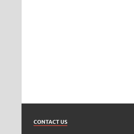
CONTACT US