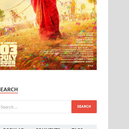
SEARCH