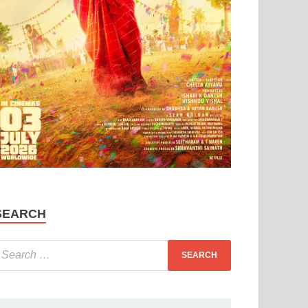
SEARCH