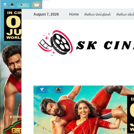
August 7, 2026
Home
சினிமா செய்திகள்
சினிமா விம