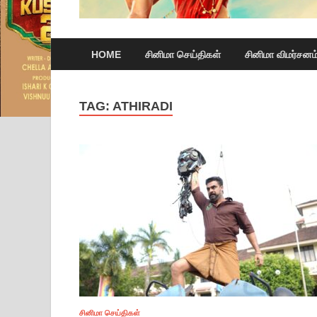
HOME
சினிமா செய்திகள்
சினிமா விமர்சனம
TAG:
ATHIRADI
சினிமா செய்திகள்